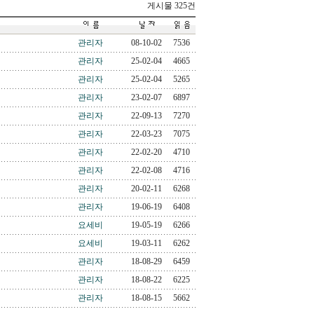
게시물 325건
관리자
08-10-02
7536
관리자
25-02-04
4665
관리자
25-02-04
5265
관리자
23-02-07
6897
관리자
22-09-13
7270
관리자
22-03-23
7075
관리자
22-02-20
4710
관리자
22-02-08
4716
관리자
20-02-11
6268
관리자
19-06-19
6408
요세비
19-05-19
6266
요세비
19-03-11
6262
관리자
18-08-29
6459
관리자
18-08-22
6225
관리자
18-08-15
5662